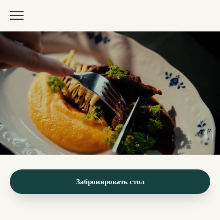
Забронировать стол