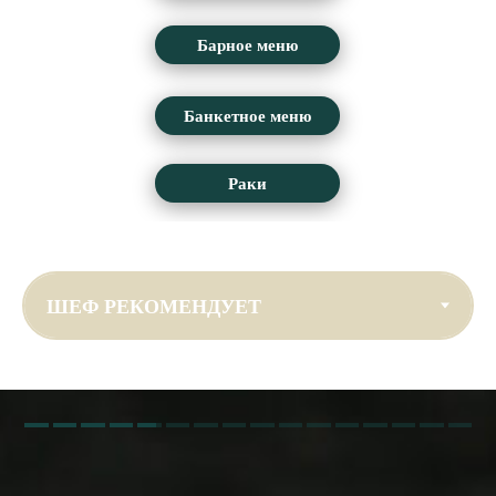
Барное меню
Банкетное меню
Раки