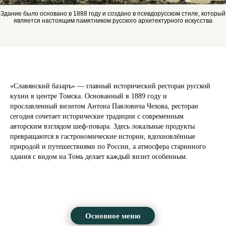
Здание было основано в 1888 году и создано в псевдорусском стиле, который
является настоящим памятником русского архитектурного искусства
«Славянский базаръ» — главный исторический ресторан русской
кухни в центре Томска. Основанный в 1889 году и
прославленный визитом Антона Павловича Чехова, ресторан
сегодня сочетает исторические традиции с современным
авторским взглядом шеф-повара. Здесь локальные продукты
превращаются в гастрономические истории, вдохновлённые
природой и путешествиями по России, а атмосфера старинного
здания с видом на Томь делает каждый визит особенным.
Основное меню