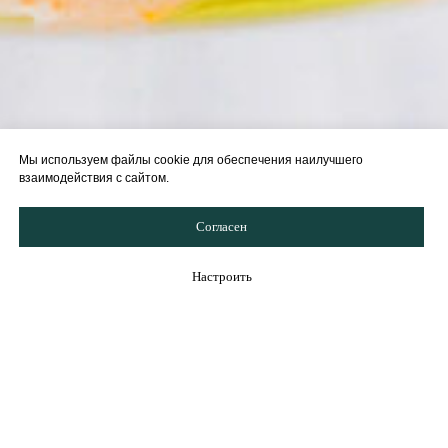
Мы используем файлы cookie для обеспечения наилучшего
взаимодействия с сайтом.
Согласен
Настроить
Позвонить
Забронировать стол